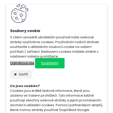
S cílem usnadnit uživatelům používat naše webové
stránky využíváme cookies. Používáním našich stránek
souhlasíte s ukládáním souborů cookie na vašem
počítači / zařízení. Nastavení cookies můžete změnit v
nastavení vašeho prohlížeče.
Souhlasím
Odmítnout vše
Zavřít
Co jsou cookies?
Cookies jsou krátké textové informace, které jsou
uloženy ve Vašem prohlížeči. Tyto informace běžně
používají všechny webové stránky a jejich procházením
dochází k ukládání cookies. Pomocí partnerských skriptů,
které mohou stránky používat (například Google