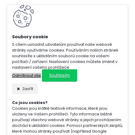
S cílem usnadnit uživatelům používat naše webové
stránky využíváme cookies. Používáním našich stránek
souhlasíte s ukládáním souborů cookie na vašem
počítači / zařízení. Nastavení cookies můžete změnit v
nastavení vašeho prohlížeče.
Souhlasím
Odmítnout vše
Zavřít
Co jsou cookies?
Cookies jsou krátké textové informace, které jsou
uloženy ve Vašem prohlížeči. Tyto informace běžně
používají všechny webové stránky a jejich procházením
dochází k ukládání cookies. Pomocí partnerských skriptů,
které mohou stránky používat (například Google